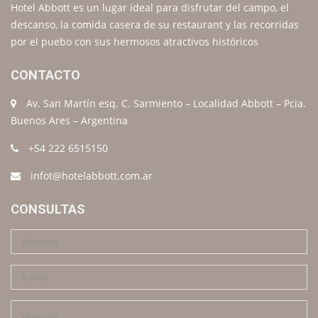
Hotel Abbott es un lugar ideal para disfrutar del campo, el
descanso, la comida casera de su restaurant y las recorridas
por el puebo con sus hermosos atractivos históricos
CONTACTO
Av. San Martín esq. C. Sarmiento – Localidad Abbott – Pcia.
Buenos Ares – Argentina
+54 222 6515150
infot@hotelabbott.com.ar
CONSULTAS